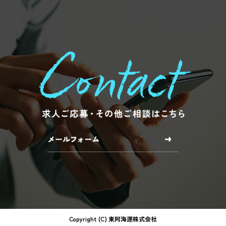
Copyright (C) 東阿海運株式会社