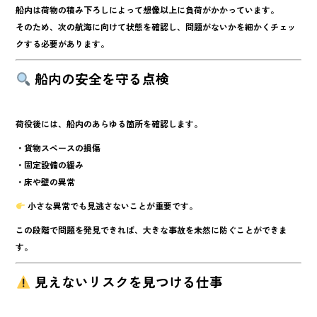
船内は荷物の積み下ろしによって想像以上に負荷がかかっています。
そのため、次の航海に向けて状態を確認し、問題がないかを細かくチェッ
クする必要があります。
船内の安全を守る点検
荷役後には、船内のあらゆる箇所を確認します。
・貨物スペースの損傷
・固定設備の緩み
・床や壁の異常
小さな異常でも見逃さないことが重要です。
この段階で問題を発見できれば、大きな事故を未然に防ぐことができま
す。
見えないリスクを見つける仕事