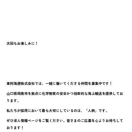
次回もお楽しみに！
東阿海運株式会社では、一緒に働いてくださる仲間を募集中です！
山口県周南市を拠点に化学物質の安全かつ効率的な海上輸送を提供してお
ります。
私たちが採用において最も大切にしているのは、「人柄」です。
ぜひ求人情報ページをご覧ください。皆さまのご応募を心よりお待ちして
おります！