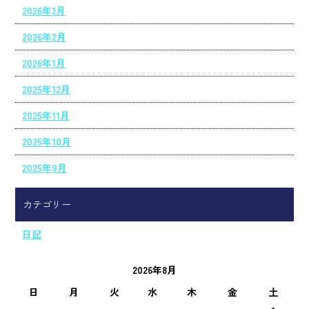
2026年3月
2026年2月
2026年1月
2025年12月
2025年11月
2025年10月
2025年9月
カテゴリー
日記
2026年8月
日
月
火
水
木
金
土