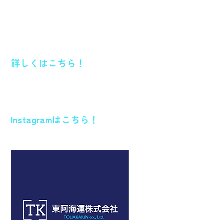
詳しくはこちら！
Instagramはこちら！