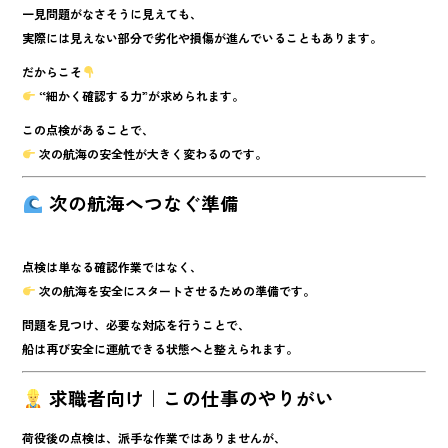
一見問題がなさそうに見えても、
実際には見えない部分で劣化や損傷が進んでいることもあります。
だからこそ
“細かく確認する力”が求められます。
この点検があることで、
次の航海の安全性が大きく変わる
のです。
次の航海へつなぐ準備
点検は単なる確認作業ではなく、
次の航海を安全にスタートさせるための準備
です。
問題を見つけ、必要な対応を行うことで、
船は再び安全に運航できる状態へと整えられます。
求職者向け｜この仕事のやりがい
荷役後の点検は、派手な作業ではありませんが、