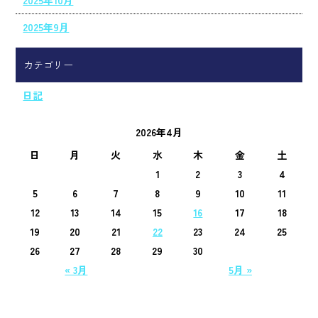
2025年10月
2025年9月
カテゴリー
日記
2026年4月
日
月
火
水
木
金
土
1
2
3
4
5
6
7
8
9
10
11
12
13
14
15
16
17
18
19
20
21
22
23
24
25
26
27
28
29
30
« 3月
5月 »