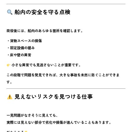
船内の安全を守る点検
荷役後には、船内のあらゆる箇所を確認します。
・貨物スペースの損傷
・固定設備の緩み
・床や壁の異常
小さな異常でも見逃さないことが重要です。
この段階で問題を発見できれば、大きな事故を未然に防ぐことができま
す。
見えないリスクを見つける仕事
一見問題がなさそうに見えても、
実際には見えない部分で劣化や損傷が進んでいることもあります。