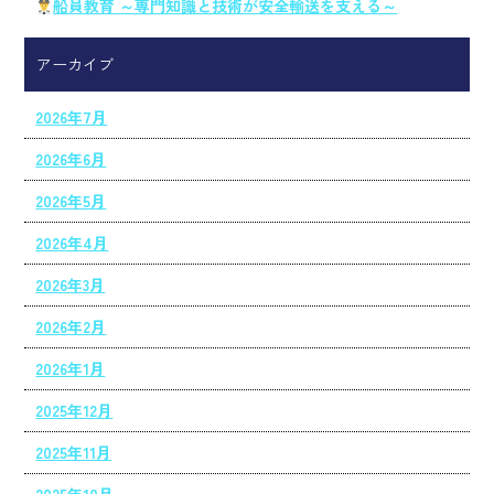
船員教育 ～専門知識と技術が安全輸送を支える～
アーカイブ
2026年7月
2026年6月
2026年5月
2026年4月
2026年3月
2026年2月
2026年1月
2025年12月
2025年11月