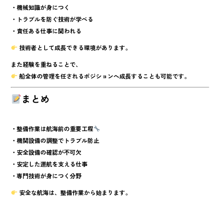
・機械知識が身につく
・トラブルを防ぐ技術が学べる
・責任ある仕事に関われる
技術者として成長できる環境があります。
また経験を重ねることで、
船全体の管理を任されるポジションへ成長
することも可能です。
まとめ
・整備作業は航海前の重要工程
・機関設備の調整でトラブル防止
・安全設備の確認が不可欠
・安定した運航を支える仕事
・専門技術が身につく分野
安全な航海は、整備作業から始まります。