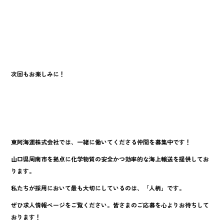
次回もお楽しみに！
東阿海運株式会社では、一緒に働いてくださる仲間を募集中です！
山口県周南市を拠点に化学物質の安全かつ効率的な海上輸送を提供してお
ります。
私たちが採用において最も大切にしているのは、「人柄」です。
ぜひ求人情報ページをご覧ください。皆さまのご応募を心よりお待ちして
おります！