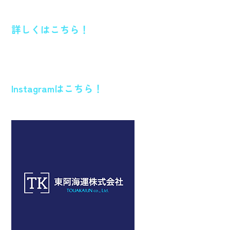
詳しくはこちら！
Instagramはこちら！