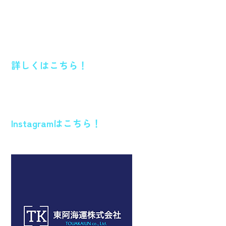
詳しくはこちら！
Instagramはこちら！