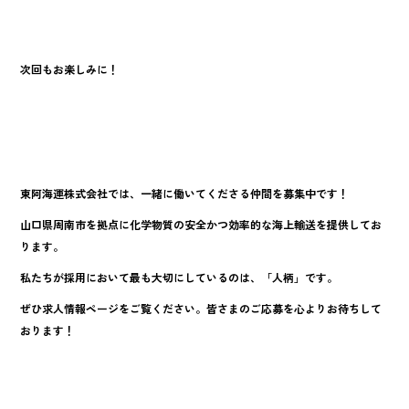
次回もお楽しみに！
東阿海運株式会社では、一緒に働いてくださる仲間を募集中です！
山口県周南市を拠点に化学物質の安全かつ効率的な海上輸送を提供してお
ります。
私たちが採用において最も大切にしているのは、「人柄」です。
ぜひ求人情報ページをご覧ください。皆さまのご応募を心よりお待ちして
おります！