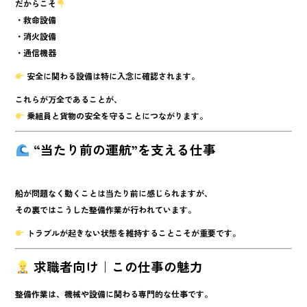
だからこそ
・救命設備
・消火設備
・通信機器
安全に関わる設備は特に入念に確認
されます。
これらが万全であることが、
乗組員と貨物の安全を守ることにつながります。
“当たり前の運航”を支える仕事
船が問題なく動くことは当たり前に感じられますが、
その裏ではこうした整備作業が行われています。
トラブルが起きない状態を維持することこそが重要
です。
求職者向け｜この仕事の魅力
整備作業は、機械や設備に関わる専門的な仕事です。