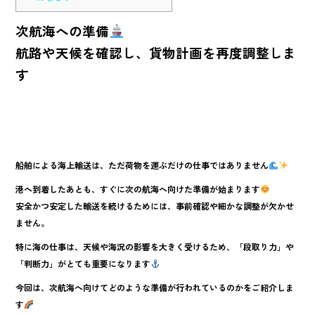
次航海への準備
航路や天候を確認し、貨物計画を再度調整しま
す
船舶による海上輸送は、ただ荷物を運ぶだけの仕事ではありません
港へ到着したあとも、すぐに次の航海へ向けた準備が始まります
安全かつ安定した輸送を続けるためには、事前確認や細かな調整が欠かせ
ません。
特に海の仕事は、天候や海況の影響を大きく受けるため、「段取り力」や
「判断力」がとても重要になります
今回は、次航海へ向けてどのような準備が行われているのかをご紹介しま
す