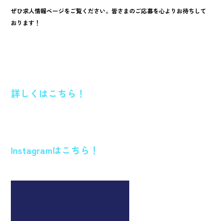
ぜひ求人情報ページをご覧ください。皆さまのご応募を心よりお待ちして
おります！
詳しくはこちら！
Instagramはこちら！