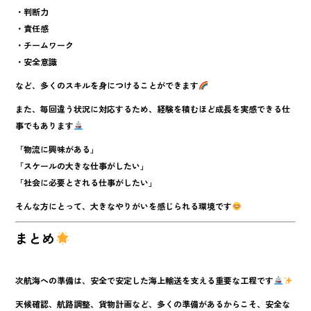
・判断力
・責任感
・チームワーク
・安全意識
など、多くのスキルを身につけることができます
また、毎回違う状況に対応するため、経験を積むほど成長を実感できる仕
事でもあります
「物流に興味がある」
「スケールの大きな仕事がしたい」
「社会に必要とされる仕事がしたい」
そんな方にとって、大きなやりがいを感じられる環境です
まとめ
次航海への準備は、安全で安定した海上輸送を支える重要な工程です
天候確認、航路調整、貨物計画など、多くの準備があるからこそ、安全な