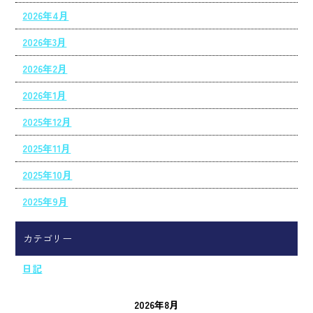
2026年4月
2026年3月
2026年2月
2026年1月
2025年12月
2025年11月
2025年10月
2025年9月
カテゴリー
日記
2026年8月